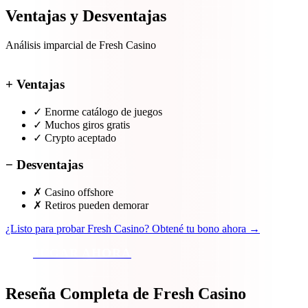
Ventajas y Desventajas
Análisis imparcial de Fresh Casino
+
Ventajas
✓
Enorme catálogo de juegos
✓
Muchos giros gratis
✓
Crypto aceptado
−
Desventajas
✗
Casino offshore
✗
Retiros pueden demorar
¿Listo para probar Fresh Casino?
Obtené tu bono ahora →
JUGAR AHORA
Reseña Completa de Fresh Casino