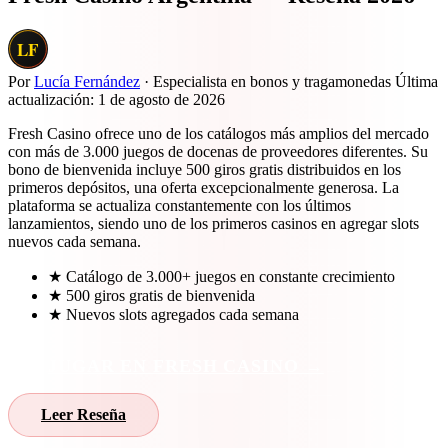
Por
Lucía Fernández
· Especialista en bonos y tragamonedas
Última
actualización:
1 de agosto de 2026
Fresh Casino ofrece uno de los catálogos más amplios del mercado
con más de 3.000 juegos de docenas de proveedores diferentes. Su
bono de bienvenida incluye 500 giros gratis distribuidos en los
primeros depósitos, una oferta excepcionalmente generosa. La
plataforma se actualiza constantemente con los últimos
lanzamientos, siendo uno de los primeros casinos en agregar slots
nuevos cada semana.
★
Catálogo de 3.000+ juegos en constante crecimiento
★
500 giros gratis de bienvenida
★
Nuevos slots agregados cada semana
JUGAR EN FRESH CASINO →
Leer Reseña