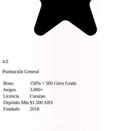
4.0
Puntuación General
Bono
150% + 500 Giros Gratis
Juegos
3.000+
Licencia
Curazao
Depósito Mín
$1.500 ARS
Fundado
2018
OBTENER BONO →