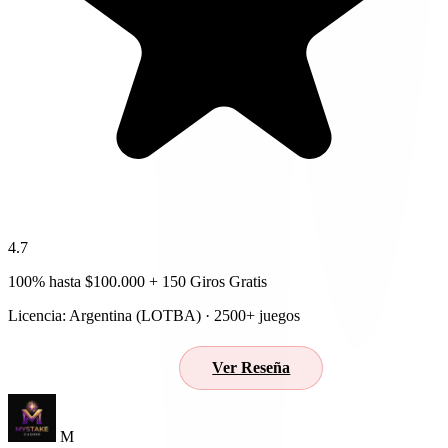
4.7
100% hasta $100.000 + 150 Giros Gratis
Licencia: Argentina (LOTBA) · 2500+ juegos
JUGAR →
Ver Reseña
M