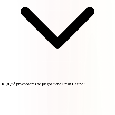
¿Qué proveedores de juegos tiene Fresh Casino?