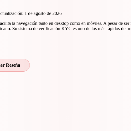
ctualización:
1 de agosto de 2026
cilita la navegación tanto en desktop como en móviles. A pesar de ser 
cano. Su sistema de verificación KYC es uno de los más rápidos del me
er Reseña