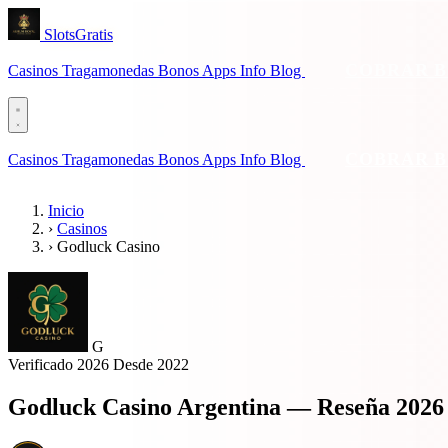
SlotsGratis
COBRAR 
Casinos
Tragamonedas
Bonos
Apps
Info
Blog
COBRAR B
Casinos
Tragamonedas
Bonos
Apps
Info
Blog
Inicio
›
Casinos
›
Godluck Casino
G
Verificado 2026
Desde 2022
Godluck Casino Argentina — Reseña 2026