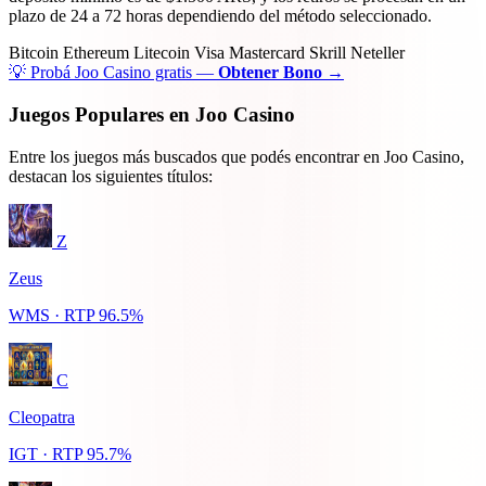
plazo de 24 a 72 horas dependiendo del método seleccionado.
Bitcoin
Ethereum
Litecoin
Visa
Mastercard
Skrill
Neteller
💡
Probá Joo Casino gratis —
Obtener Bono →
Juegos Populares en Joo Casino
Entre los juegos más buscados que podés encontrar en Joo Casino,
destacan los siguientes títulos:
Z
Zeus
WMS · RTP 96.5%
C
Cleopatra
IGT · RTP 95.7%