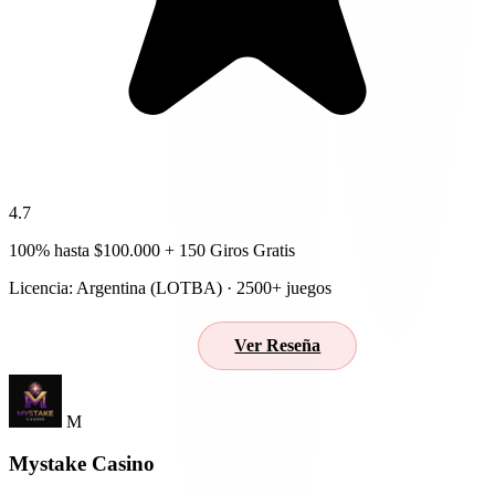
4.7
100% hasta $100.000 + 150 Giros Gratis
Licencia: Argentina (LOTBA) · 2500+ juegos
JUGAR →
Ver Reseña
M
Mystake Casino