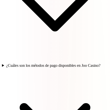
¿Cuáles son los métodos de pago disponibles en Joo Casino?