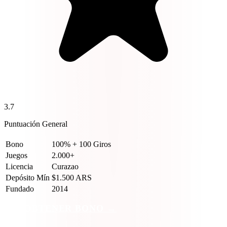
3.7
Puntuación General
Bono
100% + 100 Giros
Juegos
2.000+
Licencia
Curazao
Depósito Mín
$1.500 ARS
Fundado
2014
OBTENER BONO →