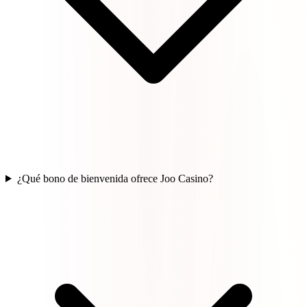
¿Qué bono de bienvenida ofrece Joo Casino?