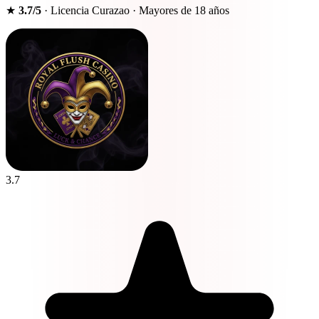
★
3.7/5
· Licencia Curazao · Mayores de 18 años
3.7