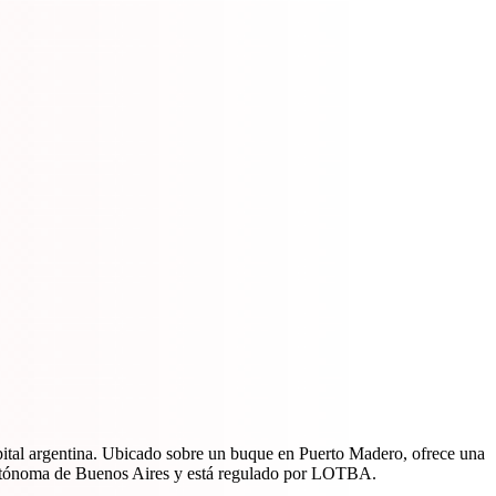
ital argentina. Ubicado sobre un buque en Puerto Madero, ofrece una
d Autónoma de Buenos Aires y está regulado por LOTBA.