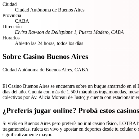
Ciudad
Ciudad Autónoma de Buenos Aires
Provincia
CABA
Dirección
Elvira Rawson de Dellepiane 1, Puerto Madero, CABA
Horarios
Abierto las 24 horas, todos los días
Sobre Casino Buenos Aires
Ciudad Autónoma de Buenos Aires, CABA
El Casino Buenos Aires se encuentra sobre un buque amarrado en el Diq
días del año. Cuenta con más de 1.500 máquinas tragamonedas, mesas d
colectivos por Av. Alicia Moreau de Justo) y cuenta con estacionami
¿Preferís jugar online? Probá estos casin
Si vivís en Buenos Aires pero preferís no ir al casino físico, LOTBA h
tragamonedas, ruleta en vivo y apostar en deportes desde tu celular o
significativamente mayor.