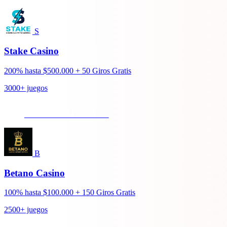
S
Stake Casino
200% hasta $500.000 + 50 Giros Gratis
3000+ juegos
JUGAR AHORA →
B
Betano Casino
100% hasta $100.000 + 150 Giros Gratis
2500+ juegos