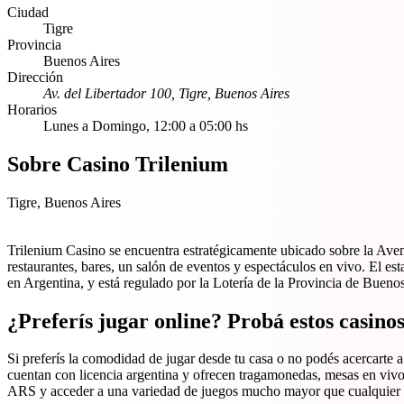
Ciudad
Tigre
Provincia
Buenos Aires
Dirección
Av. del Libertador 100, Tigre, Buenos Aires
Horarios
Lunes a Domingo, 12:00 a 05:00 hs
Sobre Casino Trilenium
Tigre, Buenos Aires
Trilenium Casino se encuentra estratégicamente ubicado sobre la Aveni
restaurantes, bares, un salón de eventos y espectáculos en vivo. El es
en Argentina, y está regulado por la Lotería de la Provincia de Buenos
¿Preferís jugar online? Probá estos casino
Si preferís la comodidad de jugar desde tu casa o no podés acercarte 
cuentan con licencia argentina y ofrecen tragamonedas, mesas en viv
ARS y acceder a una variedad de juegos mucho mayor que cualquier c