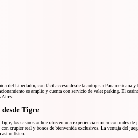
da del Libertador, con fácil acceso desde la autopista Panamericana y la
tacionamiento es amplio y cuenta con servicio de valet parking. El casino
 Aires.
s desde Tigre
a Tigre, los casinos online ofrecen una experiencia similar con miles d
o con crupier real y bonos de bienvenida exclusivos. La ventaja del j
asino físico.