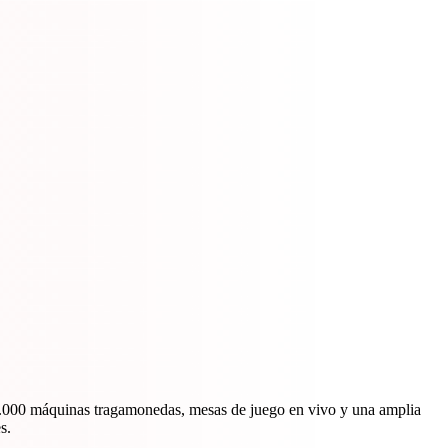
 4.000 máquinas tragamonedas, mesas de juego en vivo y una amplia
s.